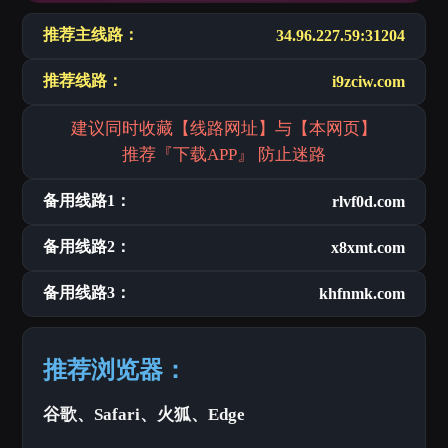
推荐主线路：
34.96.227.59:31204
推荐线路：
i9zciw.com
建议同时收藏【线路网址】与【本网页】
推荐『下载APP』 防止迷路
备用线路1：
rlvf0d.com
备用线路2：
x8xmt.com
备用线路3：
khfnmk.com
推荐浏览器：
谷歌、Safari、火狐、Edge